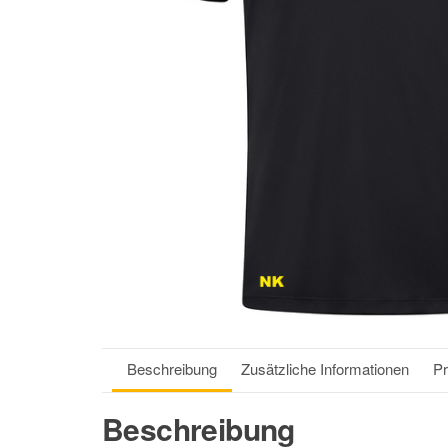
Beschreibung
Zusätzliche Informationen
Pr
Beschreibung